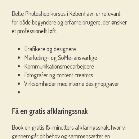
Dette Photoshop kursus i København er relevant
for både begyndere og erfarne brugere, der ønsker
et professionelt løft.
Grafikere og designere
Marketing- og SoMe-ansvarlige
Kommunikationsmedarbejdere
Fotografer og content creators
Virksomheder med interne designopgaver
Få en gratis afklaringssnak
Book en gratis 15-minutters afklaringssnak, hvor vi
gennemgår dit behov og sammensætter en