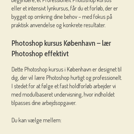
eller et intensivt lynkursus, får du et forløb, der er
bygget op omkring dine behov – med fokus på
praktisk anvendelse og konkrete resultater.
Photoshop kursus København – lær
Photoshop effektivt
Dette Photoshop kursus i København er designet til
dig, der vil lære Photoshop hurtigt og professionelt.
I stedet for at følge et fast holdforløb arbejder vi
med modulbaseret undervisning, hvor indholdet
tilpasses dine arbejdsopgaver.
Du kan vælge mellem: