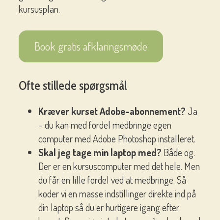
kursusplan.
Book gratis afklaringsmøde
Ofte stillede spørgsmål
Kræver kurset Adobe-abonnement?
Ja
– du kan med fordel medbringe egen
computer med Adobe Photoshop installeret.
Skal jeg tage min laptop med?
Både og.
Der er en kursuscomputer med det hele. Men
du får en lille fordel ved at medbringe. Så
koder vi en masse indstillinger direkte ind på
din laptop så du er hurtigere igang efter