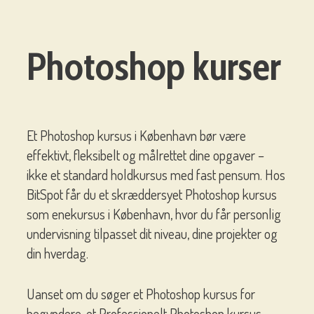
Photoshop kurser
Et Photoshop kursus i København bør være
effektivt, fleksibelt og målrettet dine opgaver –
ikke et standard holdkursus med fast pensum. Hos
BitSpot får du et skræddersyet Photoshop kursus
som enekursus i København, hvor du får personlig
undervisning tilpasset dit niveau, dine projekter og
din hverdag.
Uanset om du søger et Photoshop kursus for
begyndere, et Professionelt Photoshop kursus