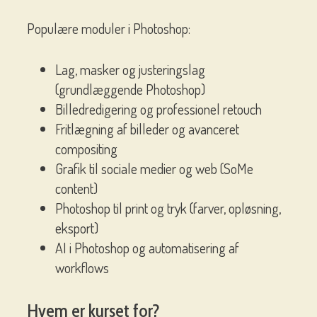
Populære moduler i Photoshop:
Lag, masker og justeringslag
(grundlæggende Photoshop)
Billedredigering og professionel retouch
Fritlægning af billeder og avanceret
compositing
Grafik til sociale medier og web (SoMe
content)
Photoshop til print og tryk (farver, opløsning,
eksport)
AI i Photoshop og automatisering af
workflows
Hvem er kurset for?