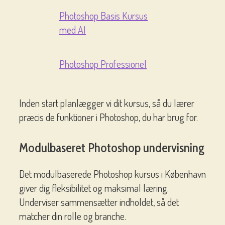
Photoshop Basis Kursus
med AI
Photoshop Professionel
Inden start planlægger vi dit kursus, så du lærer
præcis de funktioner i Photoshop, du har brug for.
Modulbaseret Photoshop undervisning
Det modulbaserede Photoshop kursus i København
giver dig fleksibilitet og maksimal læring.
Underviser sammensætter indholdet, så det
matcher din rolle og branche.