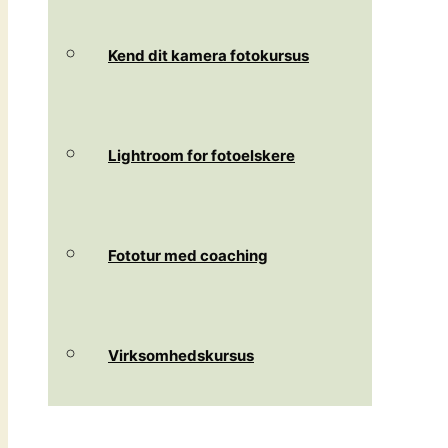
Kend dit kamera fotokursus
Lightroom for fotoelskere
Fototur med coaching
Virksomhedskursus