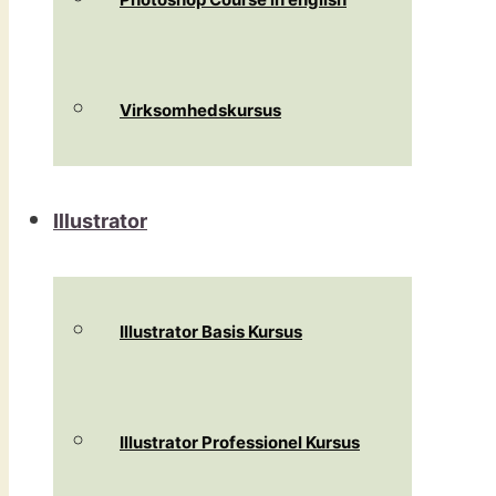
Virksomhedskursus
Illustrator
Illustrator Basis Kursus
Illustrator Professionel Kursus