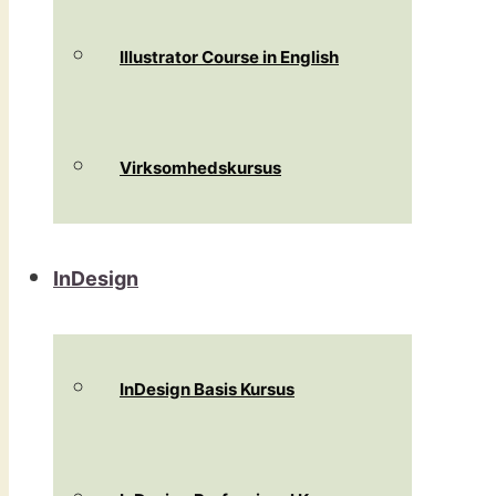
Illustrator Course in English
Virksomhedskursus
InDesign
InDesign Basis Kursus