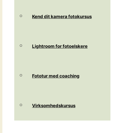
Kend dit kamera fotokursus
Lightroom for fotoelskere
Fototur med coaching
Virksomhedskursus