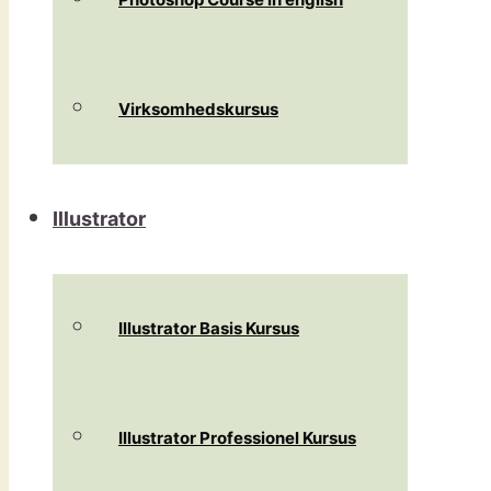
Virksomhedskursus
Illustrator
Illustrator Basis Kursus
Illustrator Professionel Kursus