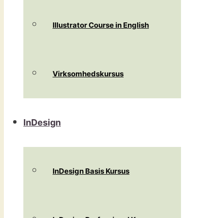
Illustrator Course in English
Virksomhedskursus
InDesign
InDesign Basis Kursus